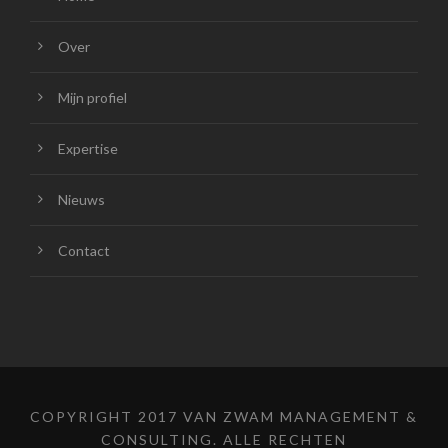
Over
Mijn profiel
Expertise
Nieuws
Contact
COPYRIGHT 2017 VAN ZWAM MANAGEMENT &
CONSULTING. ALLE RECHTEN