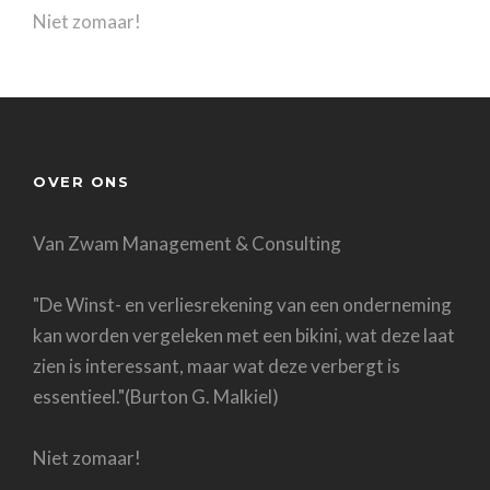
Niet zomaar!
OVER ONS
Van Zwam Management & Consulting
"De Winst- en verliesrekening van een onderneming
kan worden vergeleken met een bikini, wat deze laat
zien is interessant, maar wat deze verbergt is
essentieel."(Burton G. Malkiel)
Niet zomaar!