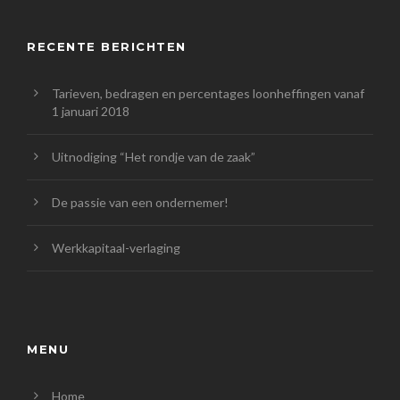
RECENTE BERICHTEN
Tarieven, bedragen en percentages loonheffingen vanaf
1 januari 2018
Uitnodiging “Het rondje van de zaak”
De passie van een ondernemer!
Werkkapitaal-verlaging
MENU
Home