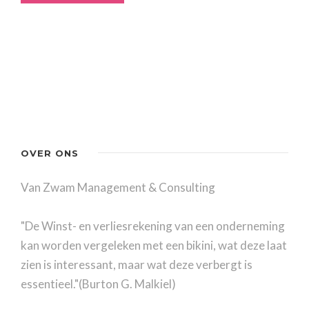
OVER ONS
Van Zwam Management & Consulting
"De Winst- en verliesrekening van een onderneming
kan worden vergeleken met een bikini, wat deze laat
zien is interessant, maar wat deze verbergt is
essentieel."(Burton G. Malkiel)