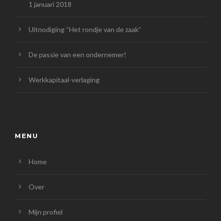
1 januari 2018
Uitnodiging “Het rondje van de zaak”
De passie van een ondernemer!
Werkkapitaal-verlaging
MENU
Home
Over
Mijn profiel