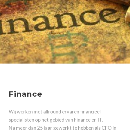
Finance
Wij werken met allround ervaren financieel
specialisten op het gebied van Finance en IT.
Na meer dan 25 jaar gewerkt te hebben als CFO in