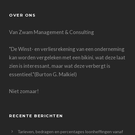
OVER ONS
Van Zwam Management & Consulting
"De Winst- en verliesrekening van een onderneming
kan worden vergeleken met een bikini, wat deze laat
zien is interessant, maar wat deze verbergt is
essentieel."(Burton G. Malkiel)
Niet zomaar!
RECENTE BERICHTEN
Tarieven, bedragen en percentages loonheffingen vanaf